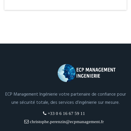
ECP Management Ingénierie votre partenaire de confiance pour
une sécurité totale, des services d’ingénierie sur mesure.
+33 0 6 16 67 59 11
christophe.perenzin@ecpmanagement.fr