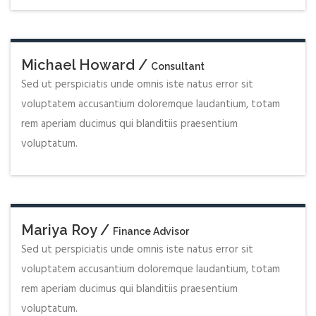
Michael Howard /
Consultant
Sed ut perspiciatis unde omnis iste natus error sit
voluptatem accusantium doloremque laudantium, totam
rem aperiam ducimus qui blanditiis praesentium
voluptatum.
Mariya Roy /
Finance Advisor
Sed ut perspiciatis unde omnis iste natus error sit
voluptatem accusantium doloremque laudantium, totam
rem aperiam ducimus qui blanditiis praesentium
voluptatum.