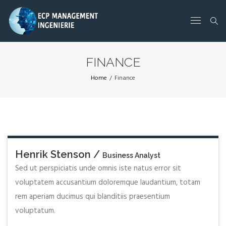
FINANCE
Home
/
Finance
Henrik Stenson /
Business Analyst
Sed ut perspiciatis unde omnis iste natus error sit
voluptatem accusantium doloremque laudantium, totam
rem aperiam ducimus qui blanditiis praesentium
voluptatum.